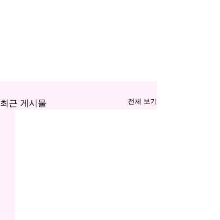
전체 보기
최근 게시물