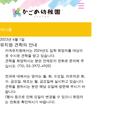
게시물
2023년 6월 1일
유치원 견학의 안내
카게유치원에서는 2024년도 입학 희망자를 대상으
로 수시로 견학을 받고 있습니다.
견학을 희망하시는 분은 언제든지 전화로 문의해 주
십시오. (TEL 03-3972-4920)
전과에 대해서는 영어는 월, 화, 수요일, 리트믹은 화, 
수, 금요일, 체조는 월, 금요일에 실시하고 있습니다. 
견학을 원하시는 분은 해당 요일에 방문해 주시기 바
랍니다.
(행사 등으로 인해 요일이 변경될 수 있으니 희망자
는 전화로 확인하시기 바랍니다).