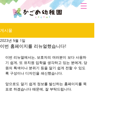
게시물
2023년 5월 1일
이번 홈페이지를 리뉴얼했습니다!
이번 리뉴얼에서는, 보호자의 여러분이 보다 사용하
기 쉽게, 또 유치원 입학을 생각하고 있는 분에게, 당
원의 특색이나 분위기 등을 알기 쉽게 전할 수 있도
록 구성이나 디자인을 쇄신했습니다.
앞으로도 알기 쉽게 정보를 발신하는 홈페이지를 목
표로 하겠습니다 때문에, 잘 부탁드립니다.