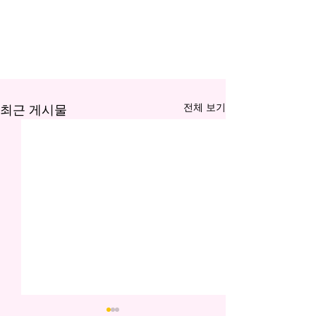
전체 보기
최근 게시물