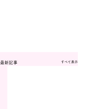
すべて表示
最新記事